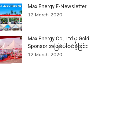
Max Energy E-Newsletter
12 March, 2020
Max Energy Co., Ltd မှ Gold
Sponsor အဖြစ်ပါဝင်ခဲ့ခြင်း
12 March, 2020